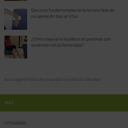
Ejercicios fundamentales en la tercera fase de
recuperación tras un ictus
¿Cómo mejorar el equilibrio en personas con
esclerosis con la fisioterapia?
Aviso legal
|
Política de privacidad y protección de datos
MÁS
CATEGORÍAS