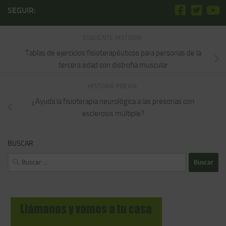
SEGUIR:
SIGUIENTE HISTORIA
Tablas de ejercicios fisioterapéuticos para personas de la
tercera edad con distrofia muscular
HISTORIA PREVIA
¿Ayuda la fisioterapia neurológica a las presonas con
esclerosis múltiple?
BUSCAR
Buscar: