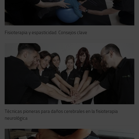
Fisioterapia y espasticidad. Consejos clave
Técnicas pioneras para daños cerebrales en la fisioterapia
neurológica