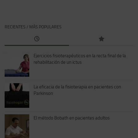
RECIENTES / MÁS POPULARES
Ejercicios fisioterapéuticos en la recta final de la
rehabilitación de un ictus
La eficacia de la fisioterapia en pacientes con
Parkinson
El método Bobath en pacientes adultos