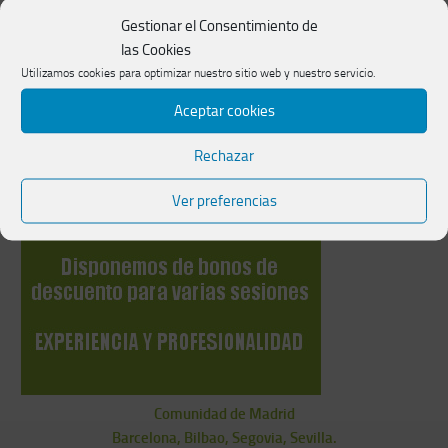
Gestionar el Consentimiento de
las Cookies
Utilizamos cookies para optimizar nuestro sitio web y nuestro servicio.
Aceptar cookies
Rechazar
Ver preferencias
Comunidad de Madrid
Barcelona, Bilbao, Segovia, Sevilla.