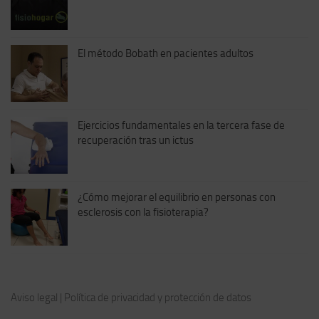
El método Bobath en pacientes adultos
Ejercicios fundamentales en la tercera fase de
recuperación tras un ictus
¿Cómo mejorar el equilibrio en personas con
esclerosis con la fisioterapia?
Aviso legal
|
Política de privacidad y protección de datos