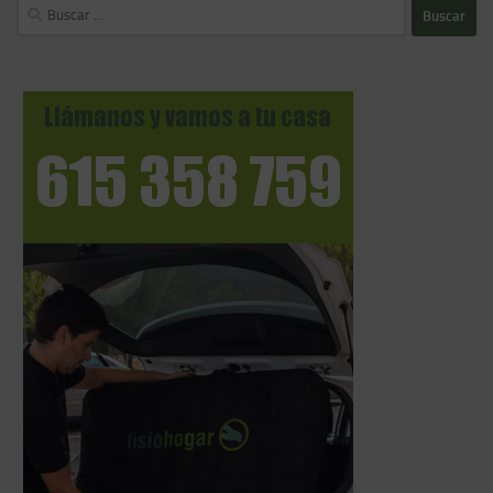
Buscar: