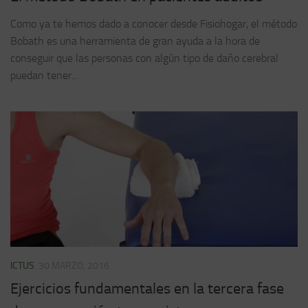
Como ya te hemos dado a conocer desde Fisiohogar, el método
Bobath es una herramienta de gran ayuda a la hora de
conseguir que las personas con algún tipo de daño cerebral
puedan tener...
ICTUS
30 MARZO, 2016
Ejercicios fundamentales en la tercera fase