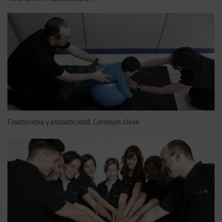
Fisioterapia y espasticidad. Consejos clave