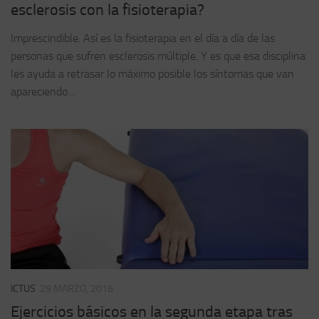
esclerosis con la fisioterapia?
Imprescindible. Así es la fisioterapia en el día a día de las
personas que sufren esclerosis múltiple. Y es que esa disciplina
les ayuda a retrasar lo máximo posible los síntomas que van
apareciendo...
ICTUS
29 MARZO, 2016
Ejercicios básicos en la segunda etapa tras