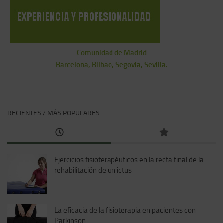
Comunidad de Madrid
Barcelona, Bilbao, Segovia, Sevilla.
RECIENTES / MÁS POPULARES
Ejercicios fisioterapéuticos en la recta final de la
rehabilitación de un ictus
La eficacia de la fisioterapia en pacientes con
Parkinson