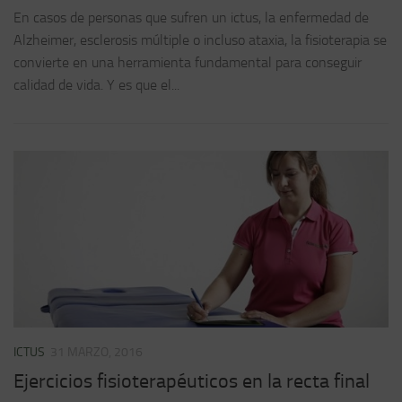
En casos de personas que sufren un ictus, la enfermedad de
Alzheimer, esclerosis múltiple o incluso ataxia, la fisioterapia se
convierte en una herramienta fundamental para conseguir
calidad de vida. Y es que el...
ICTUS
31 MARZO, 2016
Ejercicios fisioterapéuticos en la recta final