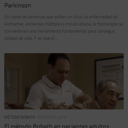
Parkinson
En casos de personas que sufren un ictus, la enfermedad de
Alzheimer, esclerosis múltiple o incluso ataxia, la fisioterapia se
convierte en una herramienta fundamental para conseguir
calidad de vida. Y es que el...
MÉTODO BOBATH
30 MARZO, 2016
El método Bobath en pacientes adultos