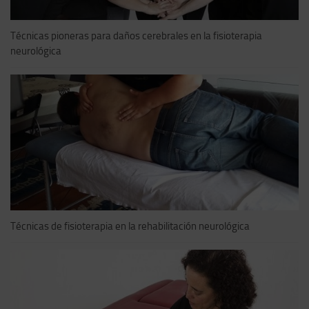
Técnicas pioneras para daños cerebrales en la fisioterapia
neurológica
Técnicas de fisioterapia en la rehabilitación neurológica