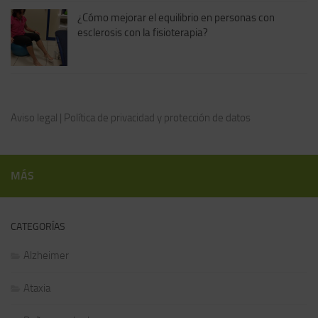
¿Cómo mejorar el equilibrio en personas con
esclerosis con la fisioterapia?
Aviso legal
|
Política de privacidad y protección de datos
MÁS
CATEGORÍAS
Alzheimer
Ataxia