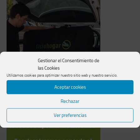
Gestionar el Consentimiento de
las Cookies
Utilizamos cookies para optimizar nuestro sitio web y nuestro servicio.
Aceptar cookies
Rechazar
Ver preferencias