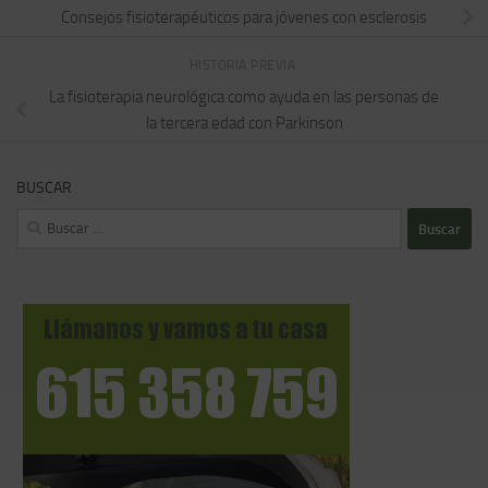
Consejos fisioterapéuticos para jóvenes con esclerosis
HISTORIA PREVIA
La fisioterapia neurológica como ayuda en las personas de
la tercera edad con Parkinson
BUSCAR
Buscar: