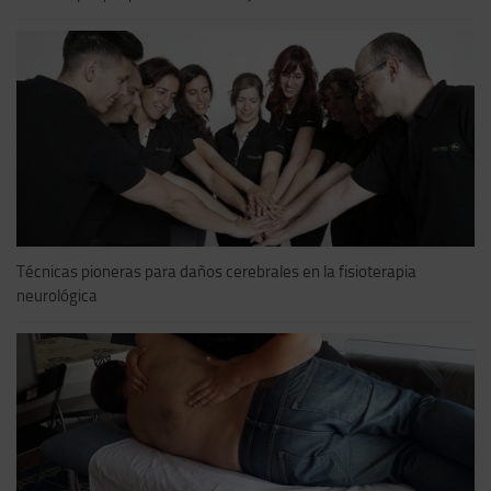
Técnicas pioneras para daños cerebrales en la fisioterapia
neurológica