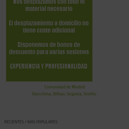
Comunidad de Madrid
Barcelona, Bilbao, Segovia, Sevilla.
RECIENTES / MÁS POPULARES