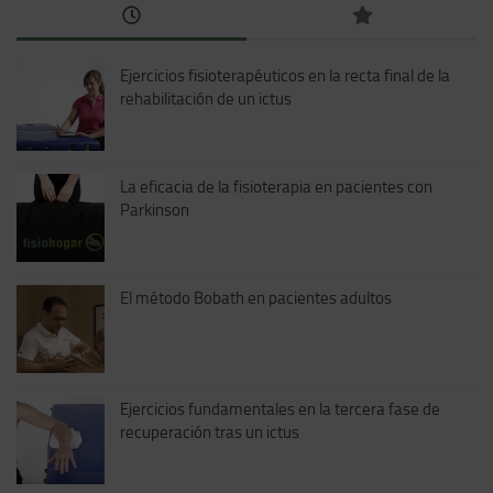
Ejercicios fisioterapéuticos en la recta final de la
rehabilitación de un ictus
La eficacia de la fisioterapia en pacientes con
Parkinson
El método Bobath en pacientes adultos
Ejercicios fundamentales en la tercera fase de
recuperación tras un ictus