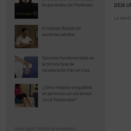
DEJA 
en pacientes con Parkinson
Lo sient
El método Bobath en
pacientes adultos
Ejercicios fundamentales en
la tercera fase de
recuperación tras un ictus
¿Cómo mejorar el equilibrio
en personas con esclerosis
con la fisioterapia?
Aviso legal
|
Política de privacidad y