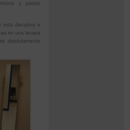
titivos y pautas
 esta disciplina e
asi en una terapia
irse absolutamente