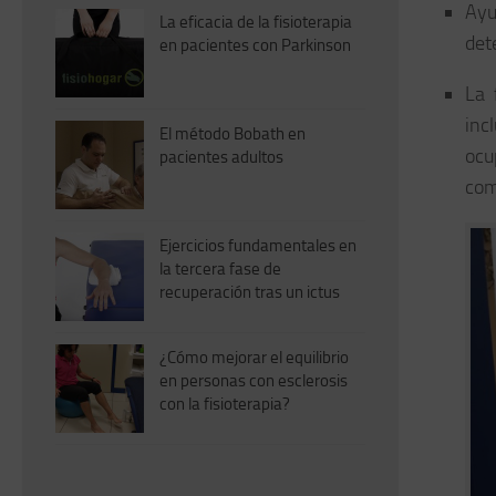
Ayu
La eficacia de la fisioterapia
det
en pacientes con Parkinson
La 
inc
El método Bobath en
ocu
pacientes adultos
com
Ejercicios fundamentales en
la tercera fase de
recuperación tras un ictus
¿Cómo mejorar el equilibrio
en personas con esclerosis
con la fisioterapia?