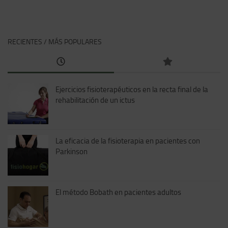
RECIENTES / MÁS POPULARES
Ejercicios fisioterapéuticos en la recta final de la
rehabilitación de un ictus
La eficacia de la fisioterapia en pacientes con
Parkinson
El método Bobath en pacientes adultos