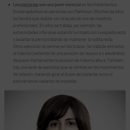
Los
ejercicios
son una parte esencial
en los tratamientos
fisioterapéuticos en personas con Parkinson. Muchos de ellos
los tendrá que realizar con la ayuda de uno de nuestros
profesionales. En ellos se trabaja, por ejemplo, las
extremidades inferiores estando tumbado con la espalda recta
y levantar la pierna tratando de mantener la rodilla recta.
Otros ejercicios se centran en los brazos. Se trata de estirarlos
al máximo partiendo de una posición de reposo e ir elevándolo
despacio manteniendo la posición de máxima altura. También
hay una serie de ejercicios que se centran en los movimientos
de rotación, haciendo girar el brazo del paciente como si
estuviéramos nadando de espaldas.