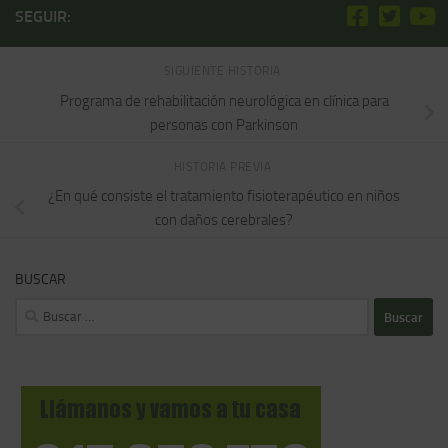
SEGUIR:
SIGUIENTE HISTORIA
Programa de rehabilitación neurológica en clínica para
personas con Parkinson
HISTORIA PREVIA
¿En qué consiste el tratamiento fisioterapéutico en niños
con daños cerebrales?
BUSCAR
Buscar: