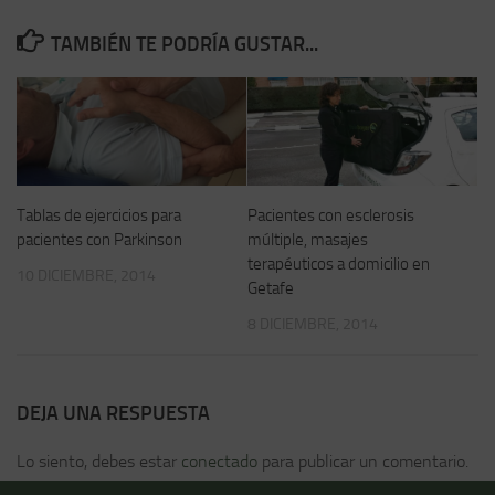
TAMBIÉN TE PODRÍA GUSTAR...
Tablas de ejercicios para
Pacientes con esclerosis
pacientes con Parkinson
múltiple, masajes
terapéuticos a domicilio en
10 DICIEMBRE, 2014
Getafe
8 DICIEMBRE, 2014
DEJA UNA RESPUESTA
Lo siento, debes estar
conectado
para publicar un comentario.