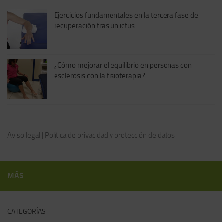
Ejercicios fundamentales en la tercera fase de
recuperación tras un ictus
¿Cómo mejorar el equilibrio en personas con
esclerosis con la fisioterapia?
Aviso legal
|
Política de privacidad y protección de datos
MÁS
CATEGORÍAS