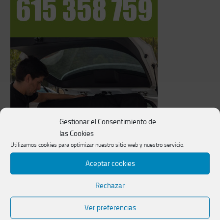
Gestionar el Consentimiento de
las Cookies
Utilizamos cookies para optimizar nuestro sitio web y nuestro servicio.
Aceptar cookies
Rechazar
Ver preferencias