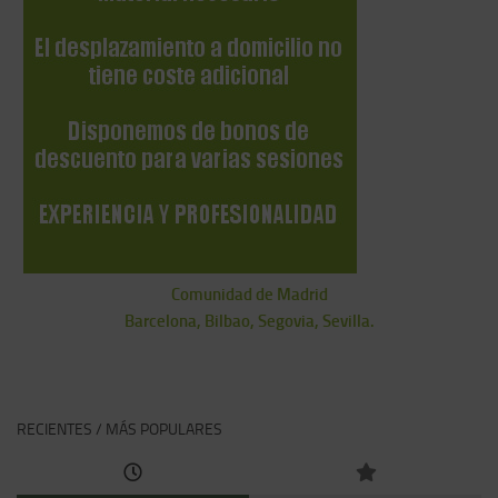
Comunidad de Madrid
Barcelona, Bilbao, Segovia, Sevilla.
RECIENTES / MÁS POPULARES