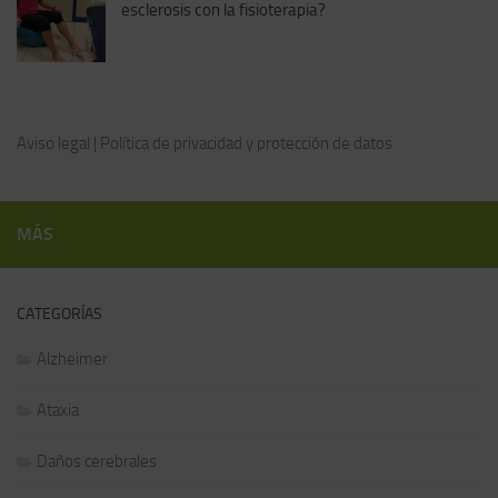
esclerosis con la fisioterapia?
Aviso legal
|
Política de privacidad y protección de datos
MÁS
CATEGORÍAS
Alzheimer
Ataxia
Daños cerebrales