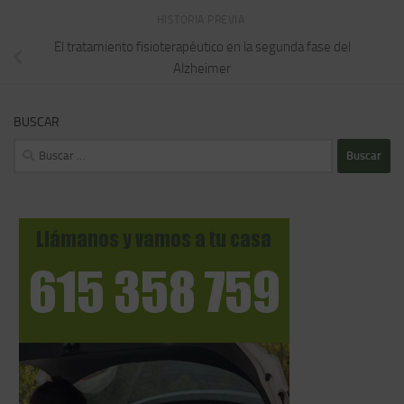
HISTORIA PREVIA
El tratamiento fisioterapéutico en la segunda fase del
Alzheimer
BUSCAR
Buscar: