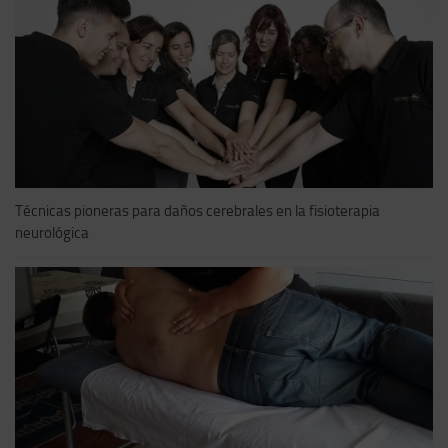
Técnicas pioneras para daños cerebrales en la fisioterapia
neurológica