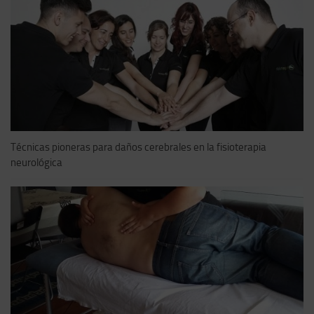
Técnicas pioneras para daños cerebrales en la fisioterapia
neurológica