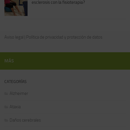
esclerosis con la fisioterapia?
Aviso legal
|
Política de privacidad y protección de datos
MÁS
CATEGORÍAS
Alzheimer
Ataxia
Daños cerebrales