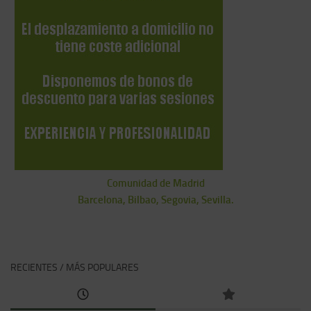
Comunidad de Madrid
Barcelona, Bilbao, Segovia, Sevilla.
RECIENTES / MÁS POPULARES