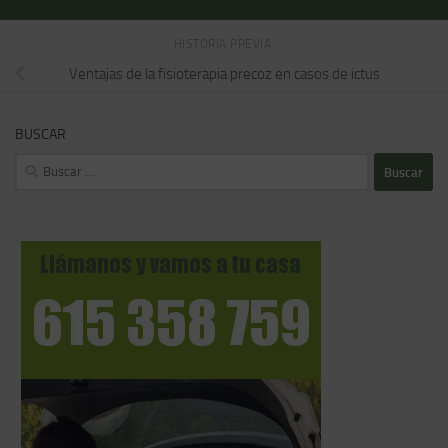
HISTORIA PREVIA
Ventajas de la fisioterapia precoz en casos de ictus
BUSCAR
Buscar: