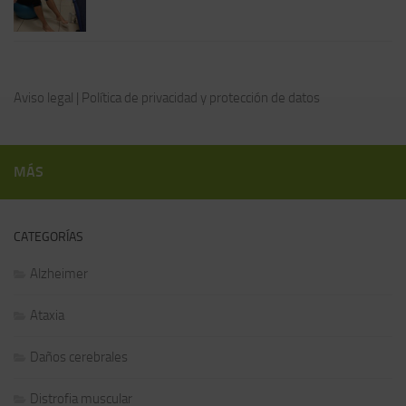
Aviso legal
|
Política de privacidad y protección de datos
MÁS
CATEGORÍAS
Alzheimer
Ataxia
Daños cerebrales
Distrofia muscular