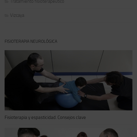
Tratamiento fisioterapéutico
Vizcaya
FISIOTERAPIA NEUROLÓGICA
Fisioterapia y espasticidad. Consejos clave