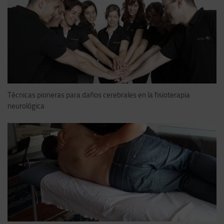
Técnicas pioneras para daños cerebrales en la fisioterapia
neurológica