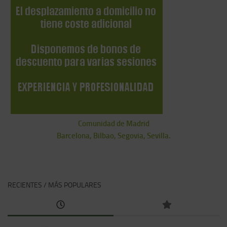
Comunidad de Madrid
Barcelona, Bilbao, Segovia, Sevilla.
RECIENTES / MÁS POPULARES