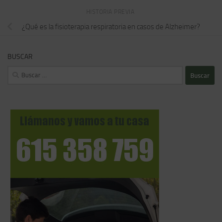
HISTORIA PREVIA
¿Qué es la fisioterapia respiratoria en casos de Alzheimer?
BUSCAR
Buscar: