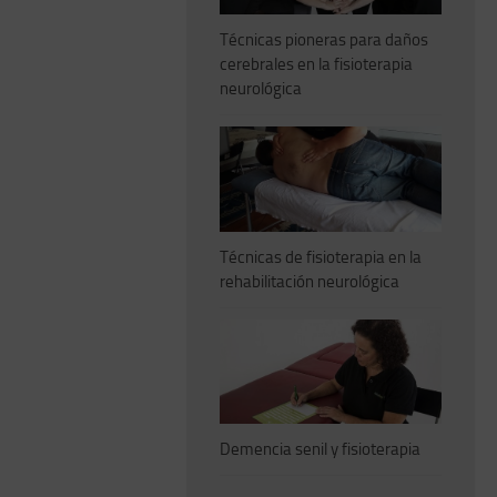
Técnicas pioneras para daños
cerebrales en la fisioterapia
neurológica
Técnicas de fisioterapia en la
rehabilitación neurológica
Demencia senil y fisioterapia