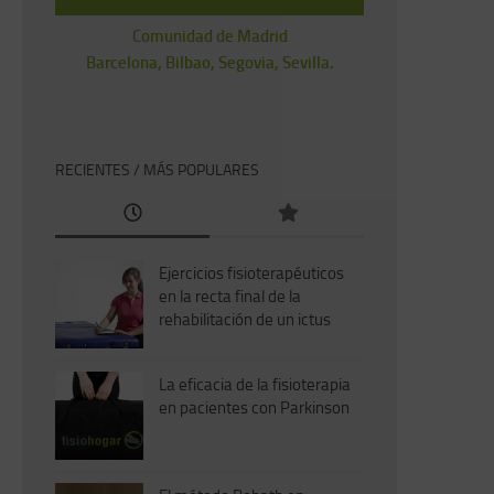
Comunidad de Madrid
Barcelona, Bilbao, Segovia, Sevilla.
RECIENTES / MÁS POPULARES
Ejercicios fisioterapéuticos
en la recta final de la
rehabilitación de un ictus
La eficacia de la fisioterapia
en pacientes con Parkinson