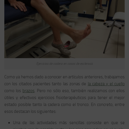
Ejercicios de cadera en casos de esclerosis
Como ya hemos dado a conocer en artículos anteriores, trabajamos
con los citados pacientes tanto las zonas de
la cabeza y el cuello
como los
brazos
. Pero no sólo eso, también realizamos con ellos
útiles y efectivos
ejercicios fisioterapéuticos
para tener el mejor
estado posible tanto la
cadera
como el
tronco
. En concreto, entre
esos destacan los siguientes:
Una de las actividades más sencillas consiste en que se