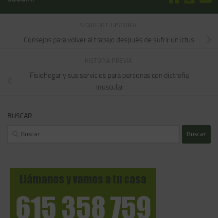
SIGUIENTE HISTORIA
Consejos para volver al trabajo después de sufrir un ictus
HISTORIA PREVIA
Fisiohogar y sus servicios para personas con distrofia
muscular
BUSCAR
Buscar: