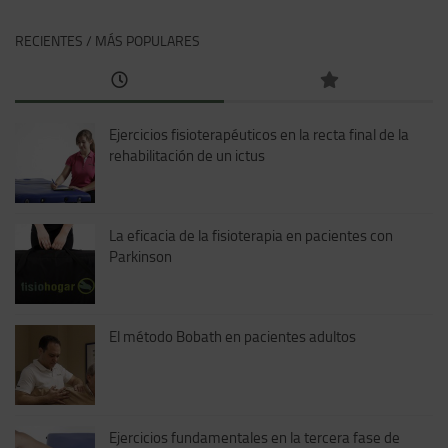
RECIENTES / MÁS POPULARES
Ejercicios fisioterapéuticos en la recta final de la
rehabilitación de un ictus
La eficacia de la fisioterapia en pacientes con
Parkinson
El método Bobath en pacientes adultos
Ejercicios fundamentales en la tercera fase de