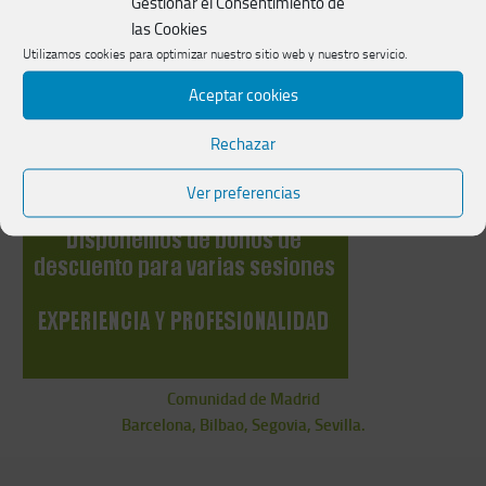
Gestionar el Consentimiento de
las Cookies
Utilizamos cookies para optimizar nuestro sitio web y nuestro servicio.
Aceptar cookies
Rechazar
Ver preferencias
Comunidad de Madrid
Barcelona, Bilbao, Segovia, Sevilla.