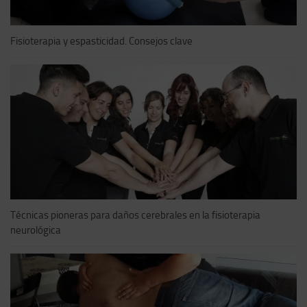
Fisioterapia y espasticidad. Consejos clave
Técnicas pioneras para daños cerebrales en la fisioterapia
neurológica