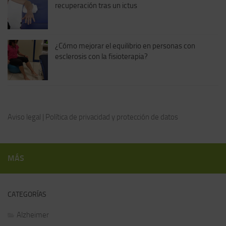
recuperación tras un ictus
¿Cómo mejorar el equilibrio en personas con
esclerosis con la fisioterapia?
Aviso legal
|
Política de privacidad y protección de datos
MÁS
CATEGORÍAS
Alzheimer