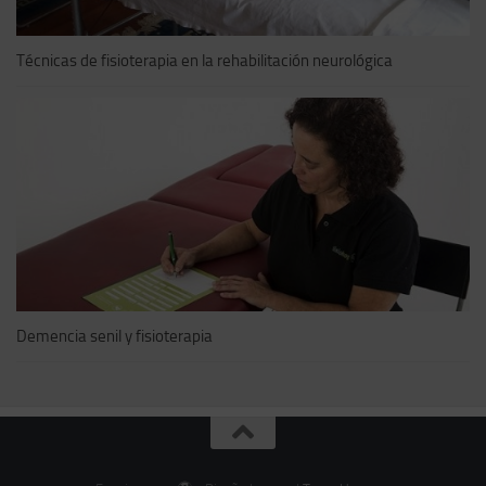
Técnicas de fisioterapia en la rehabilitación neurológica
Demencia senil y fisioterapia