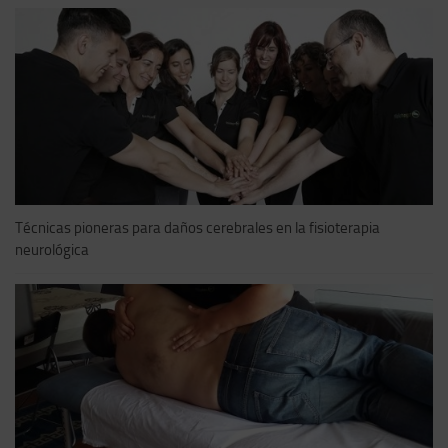
Técnicas pioneras para daños cerebrales en la fisioterapia
neurológica