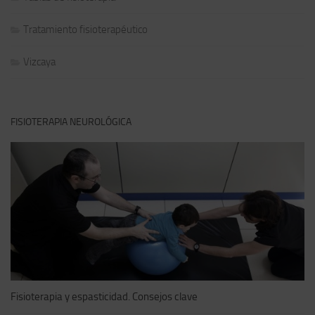
Tratamiento fisioterapéutico
Vizcaya
FISIOTERAPIA NEUROLÓGICA
Fisioterapia y espasticidad. Consejos clave