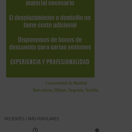
Comunidad de Madrid
Barcelona, Bilbao, Segovia, Sevilla.
RECIENTES / MÁS POPULARES