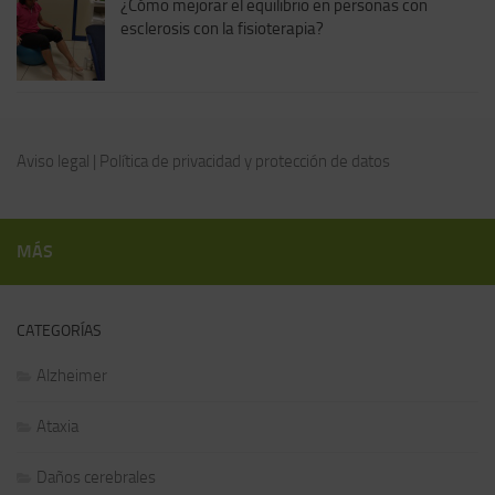
¿Cómo mejorar el equilibrio en personas con
esclerosis con la fisioterapia?
Aviso legal
|
Política de privacidad y protección de datos
MÁS
CATEGORÍAS
Alzheimer
Ataxia
Daños cerebrales