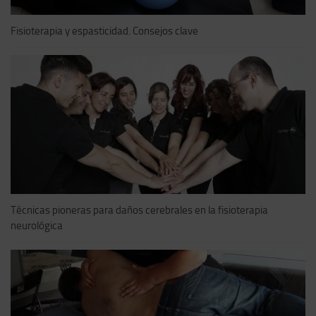
Fisioterapia y espasticidad. Consejos clave
Técnicas pioneras para daños cerebrales en la fisioterapia
neurológica