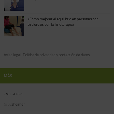
¿Cómo mejorar el equilibrio en personas con
esclerosis con la fisioterapia?
Aviso legal
|
Política de privacidad y protección de datos
MÁS
CATEGORÍAS
Alzheimer