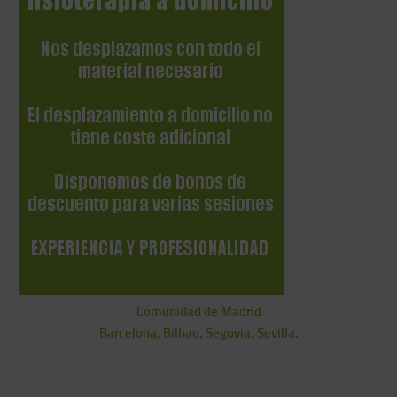
Comunidad de Madrid
Barcelona, Bilbao, Segovia, Sevilla.