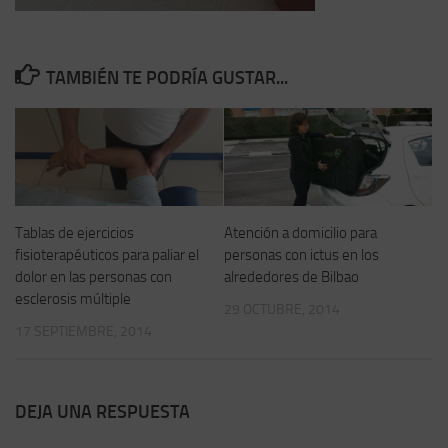
TAMBIÉN TE PODRÍA GUSTAR...
Tablas de ejercicios
Atención a domicilio para
fisioterapéuticos para paliar el
personas con ictus en los
dolor en las personas con
alrededores de Bilbao
esclerosis múltiple
29 OCTUBRE, 2014
17 SEPTIEMBRE, 2014
DEJA UNA RESPUESTA