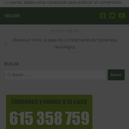
Lo siento, debes estar
conectado
para publicar un comentario.
SEGUIR:
HISTORIA PREVIA
Ataxias en niños, el papel de un tratamiento de fisioterapia
neurológica
BUSCAR
Buscar: