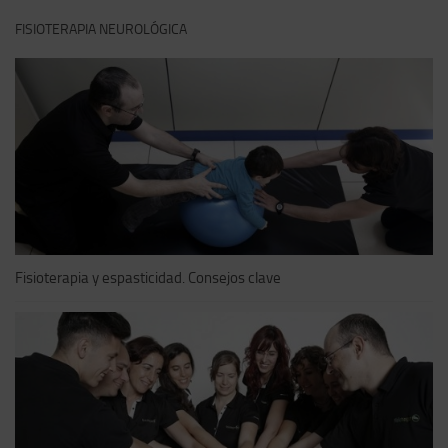
FISIOTERAPIA NEUROLÓGICA
Fisioterapia y espasticidad. Consejos clave