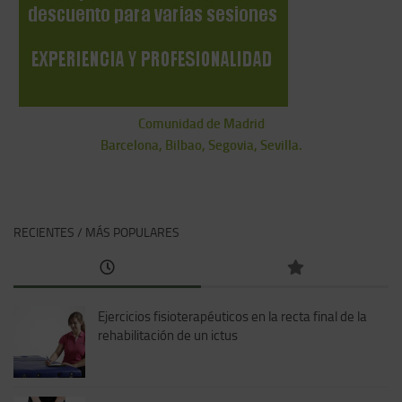
Comunidad de Madrid
Barcelona, Bilbao, Segovia, Sevilla.
RECIENTES / MÁS POPULARES
Ejercicios fisioterapéuticos en la recta final de la
rehabilitación de un ictus