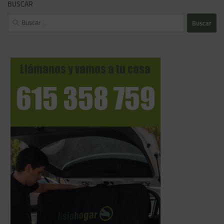
BUSCAR
Buscar: