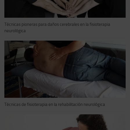
Técnicas pioneras para daños cerebrales en la fisioterapia
neurológica
Técnicas de fisioterapia en la rehabilitación neurológica